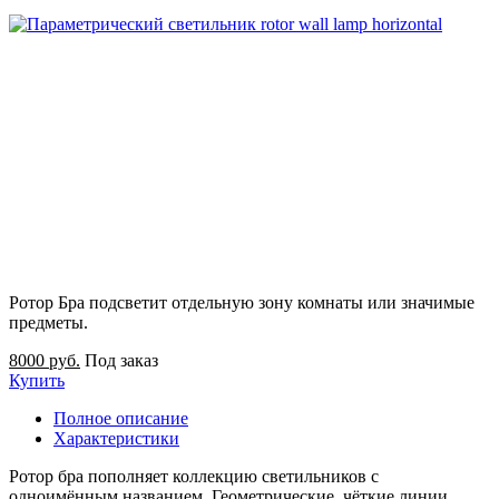
Ротор Бра подсветит отдельную зону комнаты или значимые
предметы.
8000 руб.
Под заказ
Купить
Полное описание
Характеристики
Ротор бра пополняет коллекцию светильников с
одноимённым названием. Геометрические, чёткие линии,