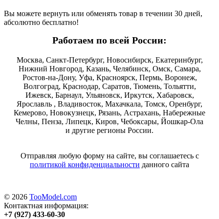
Вы можете вернуть или обменять товар в течении 30 дней,
абсолютно бесплатно!
Работаем по всей России:
Москва, Санкт-Петербург, Новосибирск, Екатеринбург,
Нижний Новгород, Казань, Челябинск, Омск, Самара,
Ростов-на-Дону, Уфа, Красноярск, Пермь, Воронеж,
Волгоград, Краснодар, Саратов, Тюмень, Тольятти,
Ижевск, Барнаул, Ульяновск, Иркутск, Хабаровск,
Ярославль , Владивосток, Махачкала, Томск, Оренбург,
Кемерово, Новокузнецк, Рязань, Астрахань, Набережные
Челны, Пенза, Липецк, Киров, Чебоксары, Йошкар-Ола
и другие регионы России.
Отправляя любую форму на сайте, вы соглашаетесь с
политикой конфиденциальности
данного сайта
© 2026
TooModel.com
Контактная информация:
+7 (927) 433-60-30