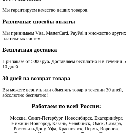
Мы гарантируем качество наших товаров.
Различные способы оплаты
Мы принимаем Visa, MasterCard, PayPal и множество других
платежных систем.
Бесплатная доставка
При заказе от 5000 руб. Доставляем бесплатно и в течении 5-
10 дней.
30 дней на возврат товара
Вы можете вернуть или обменять товар в течении 30 дней,
абсолютно бесплатно!
Работаем по всей России:
Москва, Санкт-Петербург, Новосибирск, Екатеринбург,
Нижний Новгород, Казань, Челябинск, Омск, Самара,
Ростов-на-Дону, Уфа, Красноярск, Пермь, Воронеж,