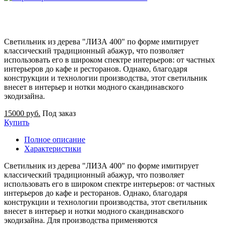
Светильник из дерева "ЛИЗА 400" по форме имитирует
классический традиционный абажур, что позволяет
использовать его в широком спектре интерьеров: от частных
интерьеров до кафе и ресторанов. Однако, благодаря
конструкции и технологии производства, этот светильник
внесет в интерьер и нотки модного скандинавского
экодизайна.
15000 руб.
Под заказ
Купить
Полное описание
Характеристики
Светильник из дерева "ЛИЗА 400" по форме имитирует
классический традиционный абажур, что позволяет
использовать его в широком спектре интерьеров: от частных
интерьеров до кафе и ресторанов. Однако, благодаря
конструкции и технологии производства, этот светильник
внесет в интерьер и нотки модного скандинавского
экодизайна. Для производства применяются