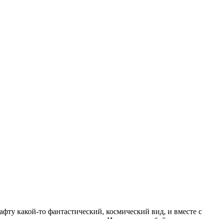
фту какой-то фантастический, космический вид, и вместе с