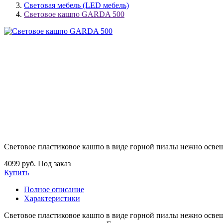
Световая мебель (LED мебель)
Световое кашпо GARDA 500
Световое пластиковое кашпо в виде горной пиалы нежно освещ
4099 руб.
Под заказ
Купить
Полное описание
Характеристики
Световое пластиковое кашпо в виде горной пиалы нежно освеща