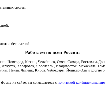
латежных систем.
 дней.
олютно бесплатно!
Работаем по всей России:
ний Новгород, Казань, Челябинск, Омск, Самара, Ростов-на-Дону
, Иркутск, Хабаровск, Ярославль , Владивосток, Махачкала, Томс
лны, Пенза, Липецк, Киров, Чебоксары, Йошкар-Ола и другие р
форму на сайте, вы соглашаетесь с
политикой конфиденциально