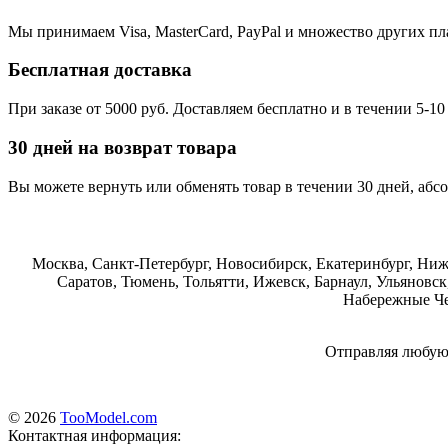
Мы принимаем Visa, MasterCard, PayPal и множество других п
Бесплатная доставка
При заказе от 5000 руб. Доставляем бесплатно и в течении 5-10
30 дней на возврат товара
Вы можете вернуть или обменять товар в течении 30 дней, абс
Москва, Санкт-Петербург, Новосибирск, Екатеринбург, Ниж
Саратов, Тюмень, Тольятти, Ижевск, Барнаул, Ульяновск
Набережные Че
Отправляя любую 
© 2026
TooModel.com
Контактная информация: