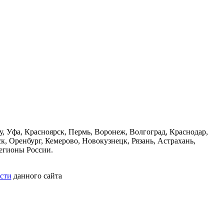
, Уфа, Красноярск, Пермь, Воронеж, Волгоград, Краснодар,
к, Оренбург, Кемерово, Новокузнецк, Рязань, Астрахань,
егионы России.
сти
данного сайта