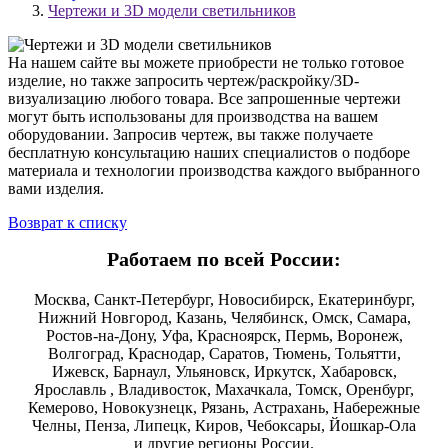
Чертежи и 3D модели светильников
На нашем сайте вы можете приобрести не только готовое
изделие, но также запросить чертеж/раскройку/3D-
визуализацию любого товара. Все запрошенные чертежи
могут быть использованы для производства на вашем
оборудовании. Запросив чертеж, вы также получаете
бесплатную консультацию наших специалистов о подборе
материала и технологии производства каждого выбранного
вами изделия.
Возврат к списку
Работаем по всей России:
Москва, Санкт-Петербург, Новосибирск, Екатеринбург,
Нижний Новгород, Казань, Челябинск, Омск, Самара,
Ростов-на-Дону, Уфа, Красноярск, Пермь, Воронеж,
Волгоград, Краснодар, Саратов, Тюмень, Тольятти,
Ижевск, Барнаул, Ульяновск, Иркутск, Хабаровск,
Ярославль , Владивосток, Махачкала, Томск, Оренбург,
Кемерово, Новокузнецк, Рязань, Астрахань, Набережные
Челны, Пенза, Липецк, Киров, Чебоксары, Йошкар-Ола
и другие регионы России.